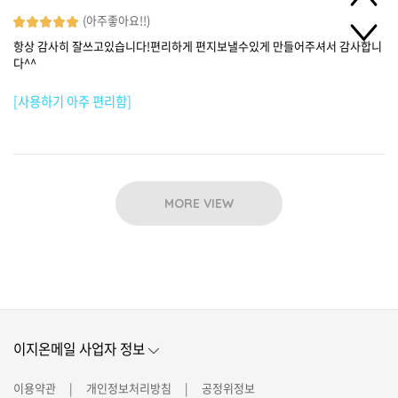
(아주좋아요!!)
항상 감사히 잘쓰고있습니다!편리하게 편지보낼수있게 만들어주셔서 감사합니
다^^
[사용하기 아주 편리함]
MORE VIEW
이지온메일 사업자 정보
이용약관
개인정보처리방침
공정위정보