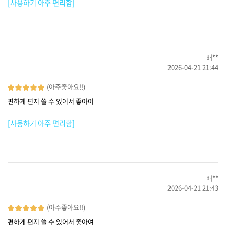
[사용하기 아주 편리함]
배**
2026-04-21 21:44
(아주좋아요!!)
편하게 편지 쓸 수 있어서 좋아여
[사용하기 아주 편리함]
배**
2026-04-21 21:43
(아주좋아요!!)
편하게 편지 쓸 수 있어서 좋아여