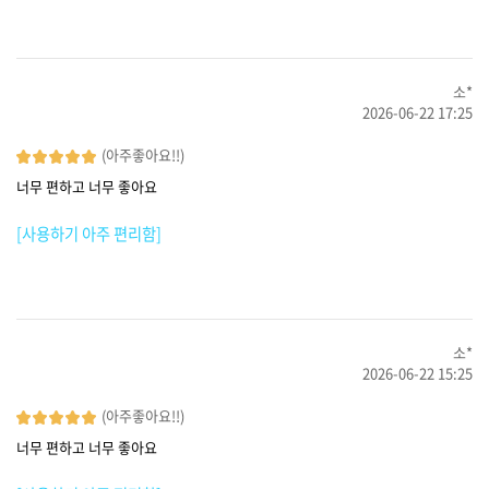
소*
2026-06-22 17:25
(아주좋아요!!)
너무 편하고 너무 좋아요
[사용하기 아주 편리함]
소*
2026-06-22 15:25
(아주좋아요!!)
너무 편하고 너무 좋아요