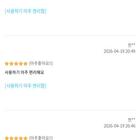
[사용하기 아주 편리함]
천**
2026-04-19 20:49
(아주좋아요!!)
사용하기 아주 편리해요
[사용하기 아주 편리함]
천**
2026-04-19 20:46
(아주좋아요!!)