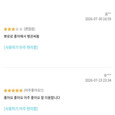
윤**
2026-07-30 16:59
(괜찮음)
뽀로로 좋아해서 펭귄써봄
[사용하기 아주 편리함]
B***
2026-07-23 23:34
(아주좋아요!!)
좋아요 좋아요 아주 좋아요 잘 이용합니다
[사용하기 아주 편리함]