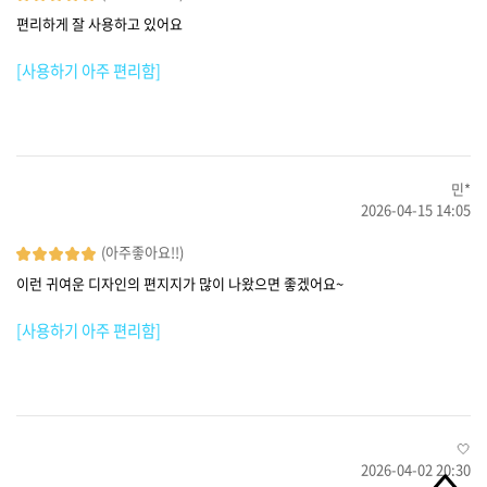
편리하게 잘 사용하고 있어요
[사용하기 아주 편리함]
민*
2026-04-15 14:05
(아주좋아요!!)
이런 귀여운 디자인의 편지지가 많이 나왔으면 좋겠어요~
[사용하기 아주 편리함]
🤍
2026-04-02 20:30