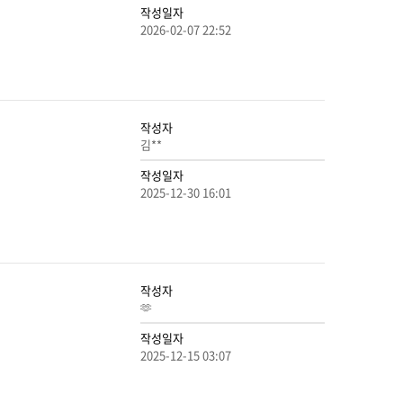
작성일자
2026-02-07 22:52
작성자
김**
작성일자
2025-12-30 16:01
작성자
🫶
작성일자
2025-12-15 03:07