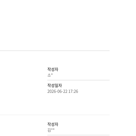
작성자
소*
작성일자
2026-06-22 17:26
작성자
김**