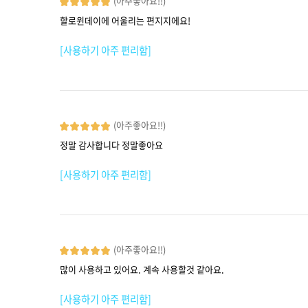
(아주좋아요!!)
할로윈데이에 어울리는 편지지에요!
[사용하기 아주 편리함]
(아주좋아요!!)
정말 감사합니다 정말좋아요
[사용하기 아주 편리함]
(아주좋아요!!)
많이 사용하고 있어요. 계속 사용할것 같아요.
[사용하기 아주 편리함]