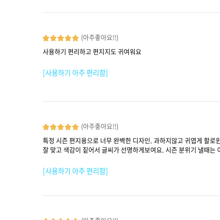
(아주좋아요!!)
사용하기 편리하고 편지지도 귀여워요
[사용하기 아주 편리함]
(아주좋아요!!)
특정 시즌 편지용으로 너무 완벽한 디자인. 과하지않고 귀엽게 할로
잘 맞고 색감이 짙어서 글씨가 선명하게보여요. 시즌 분위기 낼때는 
[사용하기 아주 편리함]