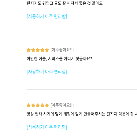
편지지도 귀엽고 글도 잘 써져서 좋은 것 같아오
[사용하기 아주 편리함]
(아주좋아요!!)
이만한 어플, 서비스를 어디서 찾을까요?
[사용하기 아주 편리함]
(아주좋아요!!)
항상 현재 시기에 맞게 계절에 맞게 만들어주시는 편지지 덕분에 잘
[사용하기 아주 편리함]