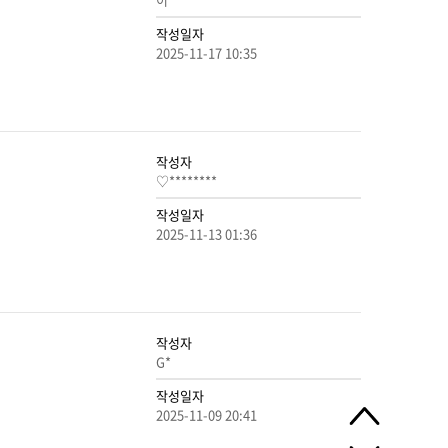
작성일자
2025-11-17 10:35
작성자
♡********
작성일자
2025-11-13 01:36
작성자
G*
작성일자
2025-11-09 20:41