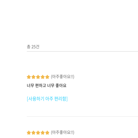
총
25
건
(아주좋아요!!)
너무 편하고 너무 좋아요
[사용하기 아주 편리함]
(아주좋아요!!)