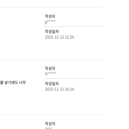
작성자
g*****
작성일자
2025-12-12 12:26
작성자
H*****
지를 넣기에도 너무
작성일자
2025-11-21 16:14
작성자
이**