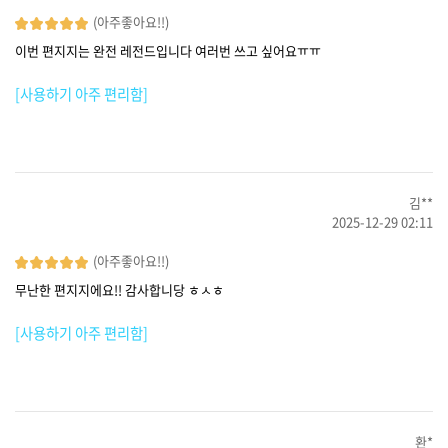
(아주좋아요!!)
이번 편지지는 완전 레전드입니다 여러번 쓰고 싶어요ㅠㅠ
[사용하기 아주 편리함]
김**
2025-12-29 02:11
(아주좋아요!!)
무난한 편지지에요!! 감사합니당 ㅎㅅㅎ
[사용하기 아주 편리함]
환*