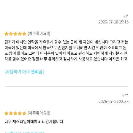
써*
2026-07-18 19:16
(아주좋아요!!)
편지가 아니면 연락을 자유롭게 할수 없는 곳에 제 지인이 계십니다 그리고 저는
미국에 있는데 미국에서 한국으로 손편지를 보내려면 시간도 많이 소요되고 돈
도 많이 들어요 그런데 이지온이 있어서 빠르고 편리하고 저렴하게 지인분과 연
락을 할수 있어요 정말 너무 유익하고 감사하게 사용하고 있습니다 이지온 최고!
[사용하기 아주 편리함]
노**
2026-07-11 22:38
(아주좋아요!!)
너무 쟤스타일이에여ㅎㅎ 감사합니다