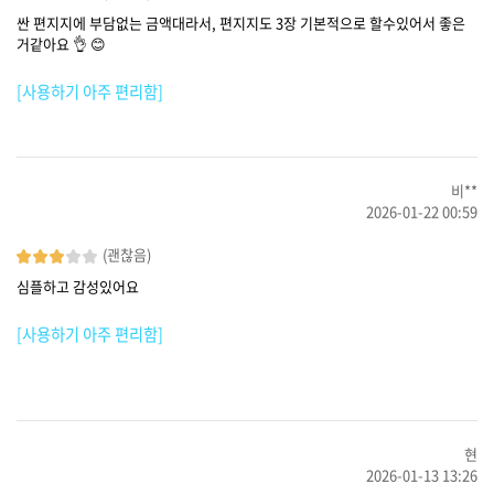
싼 편지지에 부담없는 금액대라서, 편지지도 3장 기본적으로 할수있어서 좋은
거같아요 👌 😊
[사용하기 아주 편리함]
비**
2026-01-22 00:59
(괜찮음)
심플하고 감성있어요
[사용하기 아주 편리함]
현
2026-01-13 13:26