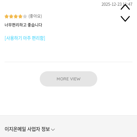
2025-12-23 11:47
(좋아요)
너무편리하고 좋습니다
[사용하기 아주 편리함]
MORE VIEW
이지온메일 사업자 정보