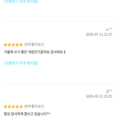
[사용하기 아주 편리함]
노**
2026-07-11 22:37
(아주좋아요!!)
가을에 쓰기 좋은 색감인거같아요 감사햐요ㅔ
[사용하기 아주 편리함]
김**
2026-03-11 15:25
(아주좋아요!!)
항상 감사하게 잘쓰고 있습니다^^