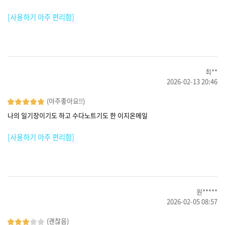
[사용하기 아주 편리함]
최**
2026-02-13 20:46
(아주좋아요!!)
나의 일기장이기도 하고 수다노트기도 한 이지온메일
[사용하기 아주 편리함]
원*****
2026-02-05 08:57
(괜찮음)