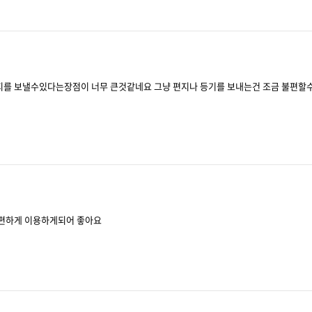
지를 보낼수있다는장점이 너무 큰것같네요 그냥 편지나 등기를 보내는건 조금 불편할
 편하게 이용하게되어 좋아요