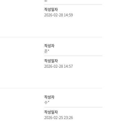
작성일자
2026-02-28 14:59
작성자
준*
작성일자
2026-02-28 14:57
작성자
수*
작성일자
2026-02-25 23:26