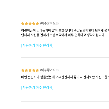
(아주좋아요!!)
이런어플이 있다는거에 많이 놀랐습니다 수감된오빠한테 편하게 편
인해서 사진등 편하게 보낼수있어서 너무 편하다고 생각이됩니다
[사용하기 아주 편리함]
(아주좋아요!!)
매번 손편지가 힘들었는데 너무간편해서 좋아요 편지또한 사진또한
[사용하기 아주 편리함]