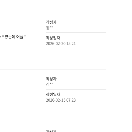
작성자
장**
수도있는데 어플로
작성일자
2026-02-20 15:21
작성자
김**
작성일자
2026-02-15 07:23
작성자