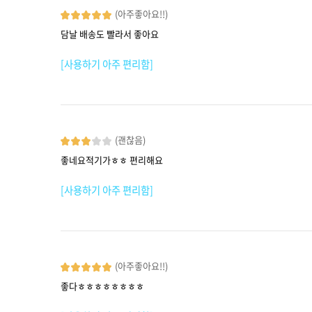
(아주좋아요!!)
담날 배송도 빨라서 좋아요
[사용하기 아주 편리함]
(괜찮음)
좋네요적기가ㅎㅎ 편리해요
[사용하기 아주 편리함]
(아주좋아요!!)
좋다ㅎㅎㅎㅎㅎㅎㅎㅎ