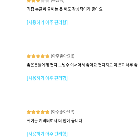
직접 손글씨 글씨는 못 써도 감성적이라 좋아요
[사용하기 아주 편리함]
(아주좋아요!!)
좋은분들에게 편지 보낼수 이ㅆ어서 좋아요 편지지도 이쁘고 너무 
[사용하기 아주 편리함]
(아주좋아요!!)
귀여운 케릭터여서 더 맘에 듭니다
[사용하기 아주 편리함]