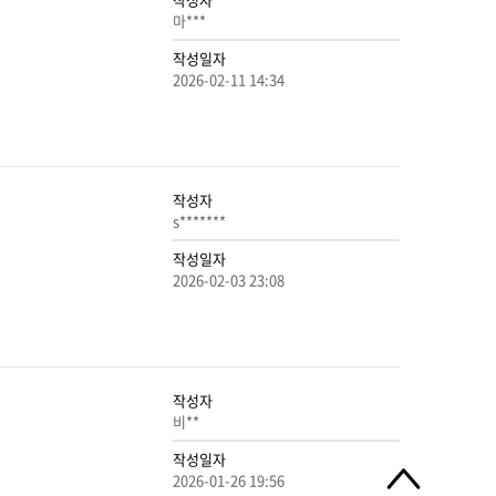
마***
작성일자
2026-02-11 14:34
작성자
s*******
작성일자
2026-02-03 23:08
작성자
비**
작성일자
2026-01-26 19:56