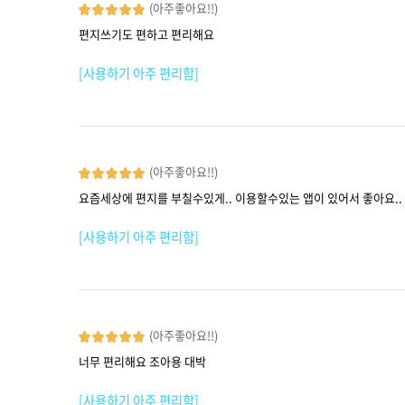
(아주좋아요!!)
편지쓰기도 편하고 편리해요
[사용하기 아주 편리함]
(아주좋아요!!)
요즘세상에 편지를 부칠수있게.. 이용할수있는 앱이 있어서 좋아요.
[사용하기 아주 편리함]
(아주좋아요!!)
너무 편리해요 조아용 대박
[사용하기 아주 편리함]