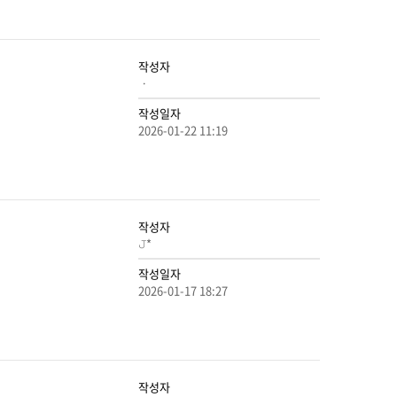
작성자
ㆍ
작성일자
2026-01-22 11:19
작성자
𝙹*
작성일자
2026-01-17 18:27
작성자