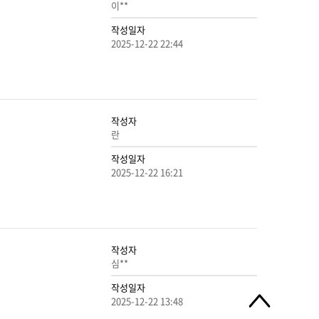
이**
작성일자
2025-12-22 22:44
작성자
란
작성일자
2025-12-22 16:21
작성자
심**
작성일자
2025-12-22 13:48