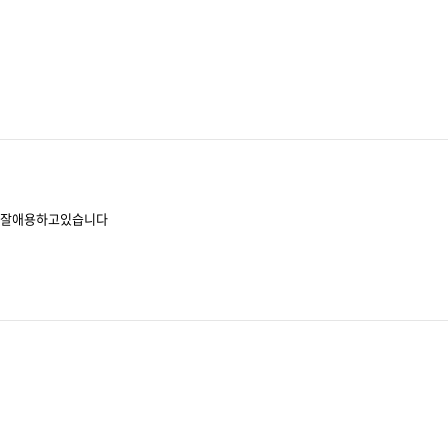
. 잘애용하고있습니다