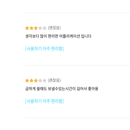
(괜찮음)
생각보다 많이 편리한 어플리케이션 입니다
[사용하기 아주 편리함]
(괜찮음)
급하게 쓸때도 보낼수있는시간이 길어서 좋아용
[사용하기 아주 편리함]