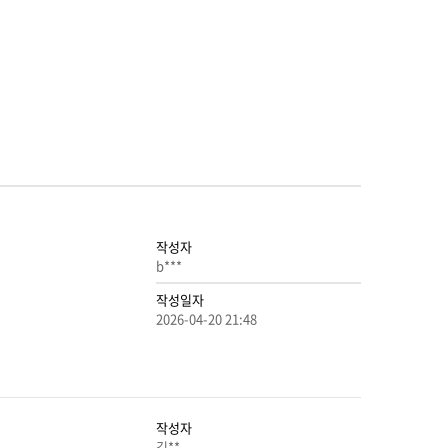
작성자
b***
작성일자
2026-04-20 21:48
작성자
김**