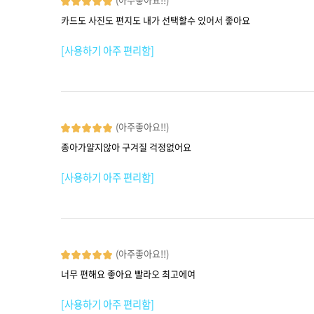
카드도 사진도 편지도 내가 선택할수 있어서 좋아요
[사용하기 아주 편리함]
(아주좋아요!!)
종아가얄지않아 구겨질 걱정없어요
[사용하기 아주 편리함]
(아주좋아요!!)
너무 편해요 좋아요 빨라오 최고에여
[사용하기 아주 편리함]