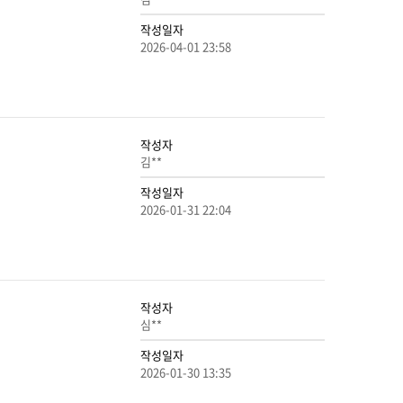
작성일자
2026-04-01 23:58
작성자
김**
작성일자
2026-01-31 22:04
작성자
심**
작성일자
2026-01-30 13:35