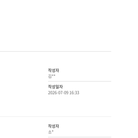
작성자
김**
작성일자
2026-07-09 16:33
작성자
소*