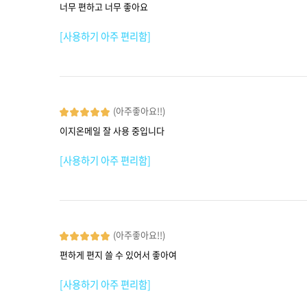
너무 편하고 너무 좋아요
[사용하기 아주 편리함]
(아주좋아요!!)
이지온메일 잘 사용 중입니다
[사용하기 아주 편리함]
(아주좋아요!!)
편하게 편지 쓸 수 있어서 좋아여
[사용하기 아주 편리함]