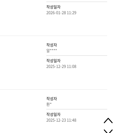
작성일자
2026-01-28 11:29
작성자
알****
작성일자
2025-12-29 11:08
작성자
환*
작성일자
2025-12-23 11:48