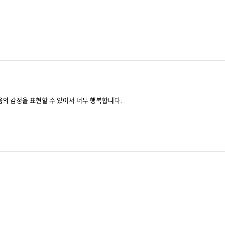
음의 감정을 표현할 수 있어서 너무 행복합니다.