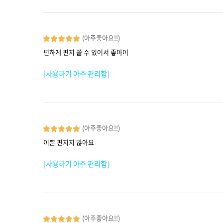
(아주좋아요!!)
편하게 편지 쓸 수 있어서 좋아여
[사용하기 아주 편리함]
(아주좋아요!!)
이쁜 편지지 많아요
[사용하기 아주 편리함]
(아주좋아요!!)