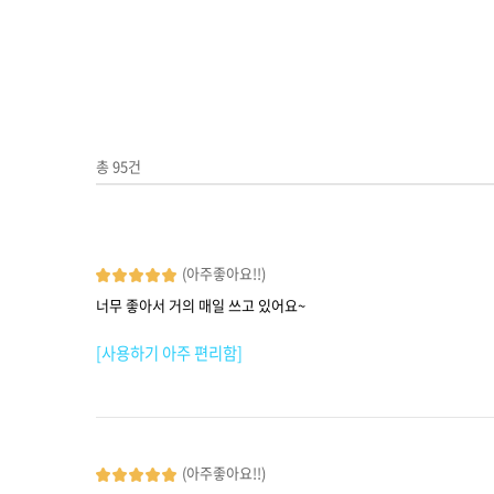
총
95
건
(아주좋아요!!)
너무 좋아서 거의 매일 쓰고 있어요~
[사용하기 아주 편리함]
(아주좋아요!!)