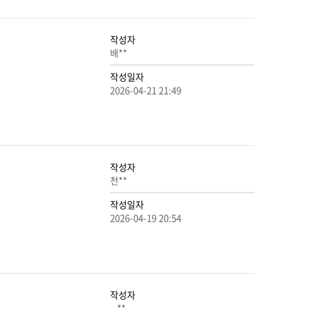
작성자
배**
작성일자
2026-04-21 21:49
작성자
천**
작성일자
2026-04-19 20:54
작성자
⠀**