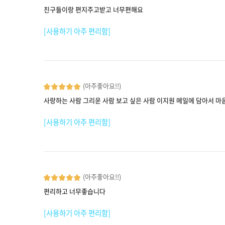
친구들이랑 편지주고받고 너무편해요
[사용하기 아주 편리함]
(아주좋아요!!)
사랑하는 사람 그리운 사람 보고 싶은 사람 이지원 메일에 담아서 마
[사용하기 아주 편리함]
(아주좋아요!!)
편리하고 너무좋습니다
[사용하기 아주 편리함]