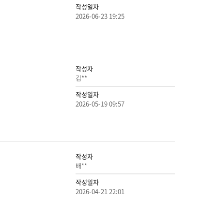
작성일자
2026-06-23 19:25
작성자
김**
작성일자
2026-05-19 09:57
작성자
배**
작성일자
2026-04-21 22:01