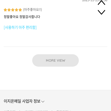
(아주좋아요!!)
정말좋아요 정말감사합니다
[사용하기 아주 편리함]
MORE VIEW
이지온메일 사업자 정보