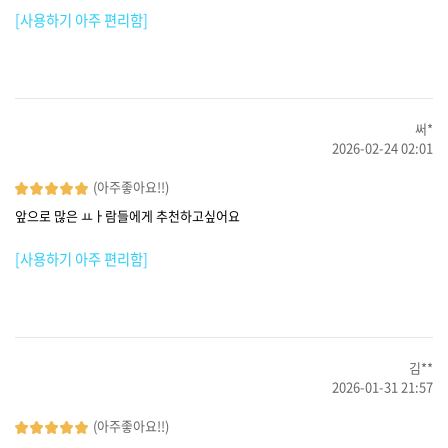
[사용하기 아주 편리함]
써*
2026-02-24 02:01
(아주좋아요!!)
앞으로 많은 ㅛㅏ람들에게 추천하고싶어요
[사용하기 아주 편리함]
김**
2026-01-31 21:57
(아주좋아요!!)