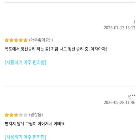
J
2026-07-13 13:12
(아주좋아요!!)
폭포에서 정신승리 하는 곰! 지금 나도 정신 승리 중! 아자아자!
[사용하기 아주 편리함]
엄**
2026-05-28 11:46
(괜찮음)
편지지 앞뒤 그림이 이어져서 이뻐요
[사용하기 아주 편리함]