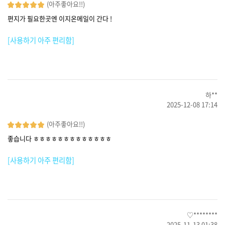
(아주좋아요!!)
편지가 필요한곳엔 이지온메일이 간다 !
[사용하기 아주 편리함]
하**
2025-12-08 17:14
(아주좋아요!!)
좋습니다 ㅎㅎㅎㅎㅎㅎㅎㅎㅎㅎㅎㅎㅎ
[사용하기 아주 편리함]
♡********
2025-11-13 01:38