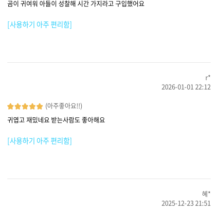
곰이 귀여워 아들이 성찰해 시간 가지라고 구입했어요
[사용하기 아주 편리함]
r*
2026-01-01 22:12
(아주좋아요!!)
귀엽고 재밌네요 받는사람도 좋아해요
[사용하기 아주 편리함]
혜*
2025-12-23 21:51