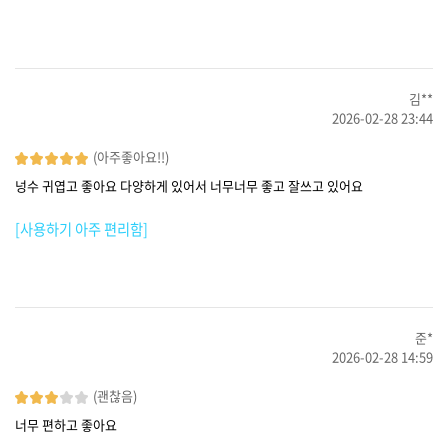
김**
2026-02-28 23:44
(아주좋아요!!)
넝수 귀엽고 좋아요 다양하게 있어서 너무너무 좋고 잘쓰고 있어요
[사용하기 아주 편리함]
준*
2026-02-28 14:59
(괜찮음)
너무 편하고 좋아요