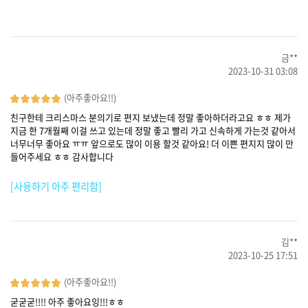
금**
2023-10-31 03:08
(아주좋아요!!)
친구한테 크리스마스 분의기로 편지 보냈는데 정말 좋아하더라고요 ㅎㅎ 제가
지금 한 7개월째 이걸 쓰고 있는데 정말 좋고 빨리 가고 신속하게 가는것 같아서
너무너무 좋아요 ㅠㅠ 앞으로도 많이 이용 할것 같아요! 더 이쁜 편지지 많이 만
들어주세요 ㅎㅎ 감사합니다
[사용하기 아주 편리함]
김**
2023-10-25 17:51
(아주좋아요!!)
굳굳굳!!!! 아주 좋아요잉!!!ㅎㅎ