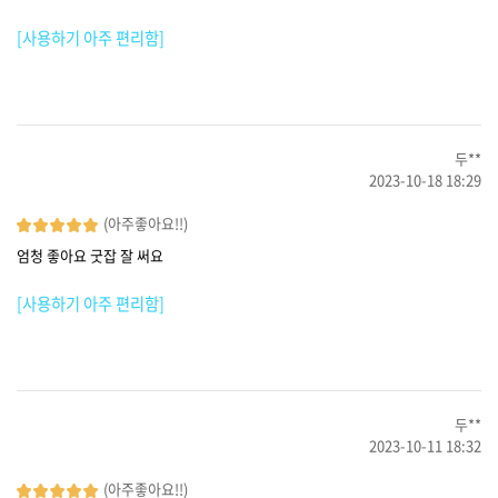
[사용하기 아주 편리함]
두**
2023-10-18 18:29
(아주좋아요!!)
엄청 좋아요 굿잡 잘 써요
[사용하기 아주 편리함]
두**
2023-10-11 18:32
(아주좋아요!!)