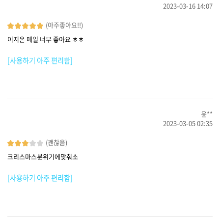
2023-03-16 14:07
(아주좋아요!!)
이지온 메일 너무 좋아요 ㅎㅎ
[사용하기 아주 편리함]
윤**
2023-03-05 02:35
(괜찮음)
크리스마스분위기에맞춰소
[사용하기 아주 편리함]