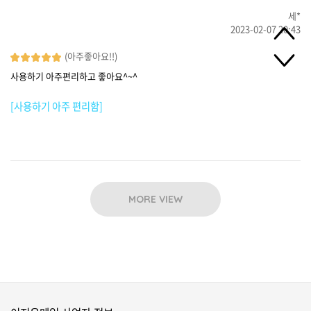
세*
2023-02-07 20:43
(아주좋아요!!)
사용하기 아주편리하고 좋아요^~^
[사용하기 아주 편리함]
MORE VIEW