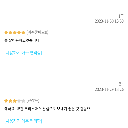
j**
2023-11-30 13:39
(아주좋아요!!)
늘 잘이용하고잇습니다
[사용하기 아주 편리함]
은*
2023-11-29 13:26
(괜찮음)
예뻐요. 약간 크리스마스 컨셉으로 보내기 좋은 것 같음요
[사용하기 아주 편리함]