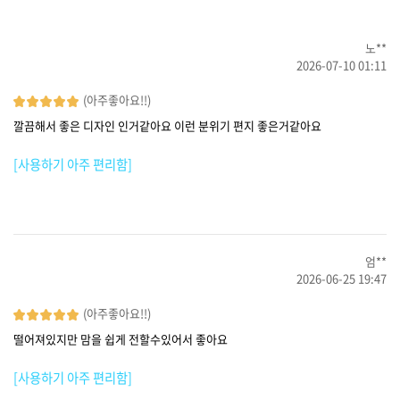
노**
2026-07-10 01:11
(아주좋아요!!)
깔끔해서 좋은 디자인 인거같아요 이런 분위기 편지 좋은거같아요
[사용하기 아주 편리함]
엄**
2026-06-25 19:47
(아주좋아요!!)
떨어져있지만 맘을 쉽게 전할수있어서 좋아요
[사용하기 아주 편리함]