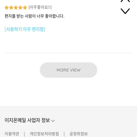
(아주좋아요!!)
편지를 받는 사람이 너무 좋아합니다.
[사용하기 아주 편리함]
MORE VIEW
이지온메일 사업자 정보
이용약관
개인정보처리방침
공정위정보