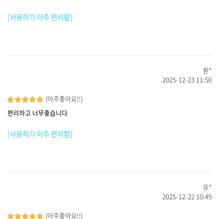
[사용하기 아주 편리함]
환*
2025-12-23 11:50
(아주좋아요!!)
편리하고 너무좋습니다
[사용하기 아주 편리함]
유*
2025-12-22 10:49
(아주좋아요!!)