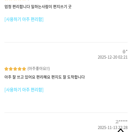
엄청 편리합니다 일하는사람이 편지쓰기 굿
[사용하기 아주 편리함]
승*
2025-12-20 02:21
(아주좋아요!!)
아주 잘 쓰고 있어요 편리해요 편지도 잘 도착합니다
[사용하기 아주 편리함]
고*****
2025-11-13 22:28