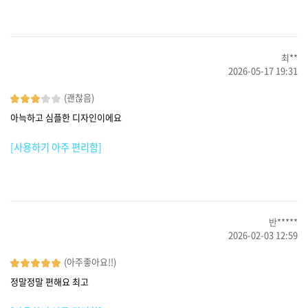
최**
2026-05-17 19:31
(괜찮음)
아늑하고 심플한 디자인이에요
[사용하기 아주 편리함]
반*****
2026-02-03 12:59
(아주좋아요!!)
정말정말 편해요 최고