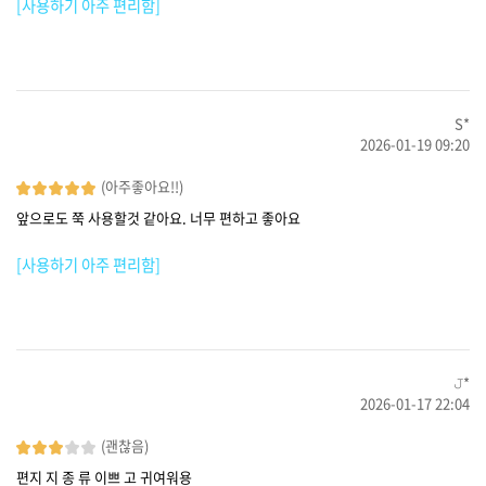
[사용하기 아주 편리함]
S*
2026-01-19 09:20
(아주좋아요!!)
앞으로도 쭉 사용할것 같아요. 너무 편하고 좋아요
[사용하기 아주 편리함]
𝙹*
2026-01-17 22:04
(괜찮음)
편지 지 종 류 이쁘 고 귀여워용