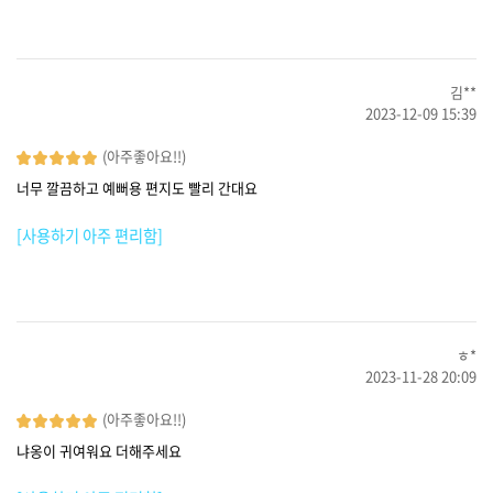
김**
2023-12-09 15:39
(아주좋아요!!)
너무 깔끔하고 예뻐용 편지도 빨리 간대요
[사용하기 아주 편리함]
ㅎ*
2023-11-28 20:09
(아주좋아요!!)
냐옹이 귀여워요 더해주세요