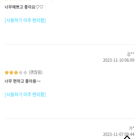
너무예쁘고 좋아요♡♡
[사용하기 아주 편리함]
김**
2023-11-10 06:09
(괜찮음)
너무 편하고 좋아용~~
[사용하기 아주 편리함]
가*
2023-11-07 09:44