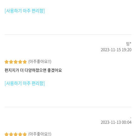
[사용하기 아주 편리함]
밍*
2023-11-15 19:20
(아주좋아요!!)
편지지가 더 다양햐졌으면 좋겠어요
[사용하기 아주 편리함]
.
2023-11-13 00:04
(아주좋아요!!)