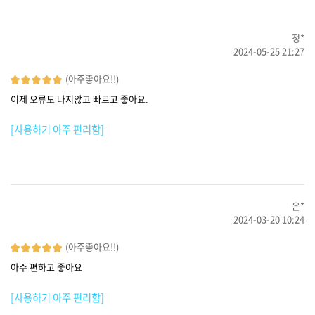
정*
2024-05-25 21:27
(아주좋아요!!)
이제 오류도 나지않고 빠르고 좋아요.
[사용하기 아주 편리함]
은*
2024-03-20 10:24
(아주좋아요!!)
아주 편하고 좋아요
[사용하기 아주 편리함]