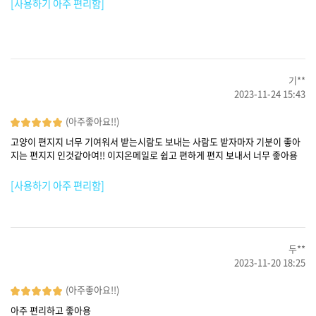
[사용하기 아주 편리함]
기**
2023-11-24 15:43
(아주좋아요!!)
고양이 편지지 너무 기여워서 받는시람도 보내는 사람도 받자마자 기분이 좋아
지는 편지지 인것같아여!! 이지온메일로 쉽고 편하게 편지 보내서 너무 좋아용
[사용하기 아주 편리함]
두**
2023-11-20 18:25
(아주좋아요!!)
아주 편리하고 좋아용