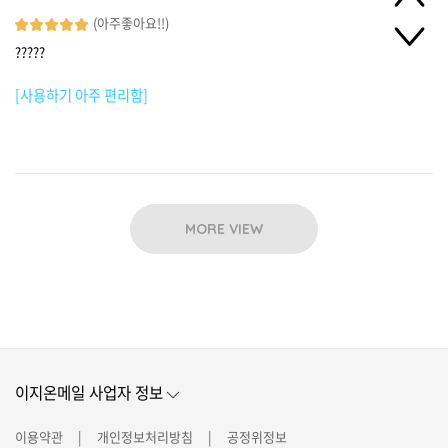
(아주좋아요!!)
?????
[사용하기 아주 편리함]
MORE VIEW
이지온메일 사업자 정보
이용약관
개인정보처리방침
공정위정보