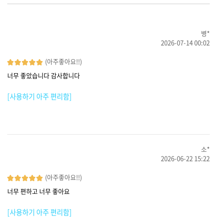
병*
2026-07-14 00:02
(아주좋아요!!)
너무 좋았습니다 감사합니다
[사용하기 아주 편리함]
소*
2026-06-22 15:22
(아주좋아요!!)
너무 편하고 너무 좋아요
[사용하기 아주 편리함]