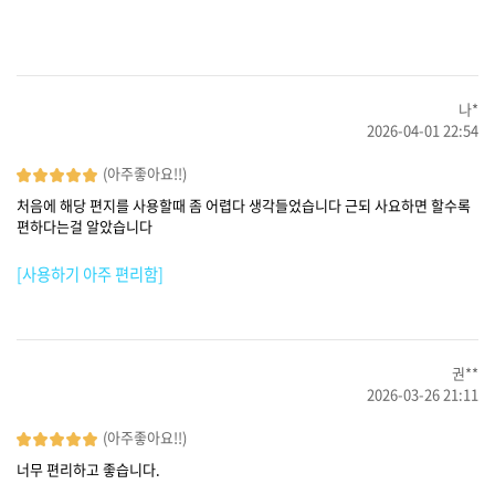
나*
2026-04-01 22:54
(아주좋아요!!)
처음에 해당 편지를 사용할때 좀 어렵다 생각들었습니다 근되 사요하면 할수록
편하다는걸 알았습니다
[사용하기 아주 편리함]
권**
2026-03-26 21:11
(아주좋아요!!)
너무 편리하고 좋습니다.