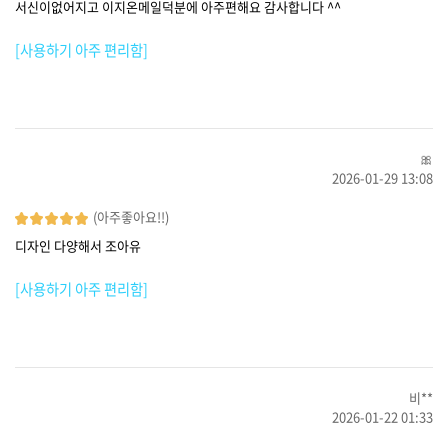
서신이없어지고 이지온메일덕분에 아주편해요 감사합니다 ^^
[사용하기 아주 편리함]
🎀
2026-01-29 13:08
(아주좋아요!!)
디자인 다양해서 조아유
[사용하기 아주 편리함]
비**
2026-01-22 01:33