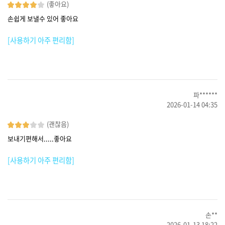
(좋아요)
손쉽게 보낼수 있어 좋아요
[사용하기 아주 편리함]
파******
2026-01-14 04:35
(괜찮음)
보내기편해서.....좋아요
[사용하기 아주 편리함]
손**
2026-01-13 18:22