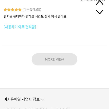
(아주좋아요!!)
편지을 쓸대마다 편하고 시간도 절약 되서 좋아요
[사용하기 아주 편리함]
MORE VIEW
이지온메일 사업자 정보