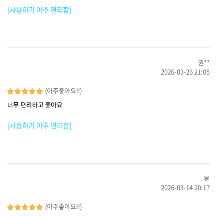
[사용하기 아주 편리함]
권**
2026-03-26 21:05
(아주좋아요!!)
너무 편리하고 좋아요
[사용하기 아주 편리함]
💬
2026-03-14 20:17
(아주좋아요!!)