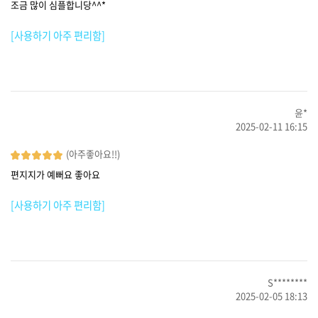
조금 많이 심플합니당^^*
[사용하기 아주 편리함]
윤*
2025-02-11 16:15
(아주좋아요!!)
편지지가 예뻐요 좋아요
[사용하기 아주 편리함]
S********
2025-02-05 18:13