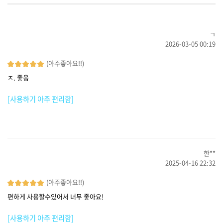
ㄱ
2026-03-05 00:19
(아주좋아요!!)
ㅈ. 좋음
[사용하기 아주 편리함]
한**
2025-04-16 22:32
(아주좋아요!!)
편하게 사용할수있어서 너무 좋아요!
[사용하기 아주 편리함]