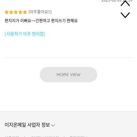
(아주좋아요!!)
편지지가 이뻐요~~간편하고 편지쓰기 편해요
[사용하기 아주 편리함]
MORE VIEW
이지온메일 사업자 정보