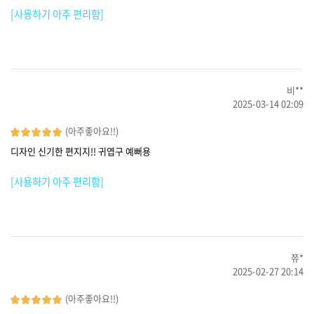
[사용하기 아주 편리함]
비**
2025-03-14 02:09
(아주좋아요!!)
디자인 신기한 편지지!! 귀엽구 예뻐용
[사용하기 아주 편리함]
쮸*
2025-02-27 20:14
(아주좋아요!!)