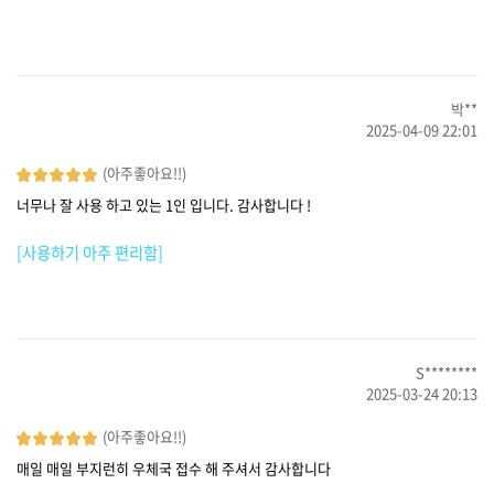
박**
2025-04-09 22:01
(아주좋아요!!)
너무나 잘 사용 하고 있는 1인 입니다. 감사합니다 !
[사용하기 아주 편리함]
S********
2025-03-24 20:13
(아주좋아요!!)
매일 매일 부지런히 우체국 접수 해 주셔서 감사합니다