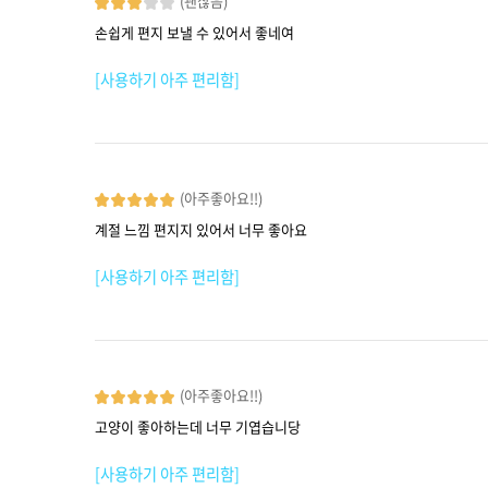
(괜찮음)
손쉽게 편지 보낼 수 있어서 좋네여
[사용하기 아주 편리함]
(아주좋아요!!)
계절 느낌 편지지 있어서 너무 좋아요
[사용하기 아주 편리함]
(아주좋아요!!)
고양이 좋아하는데 너무 기엽습니당
[사용하기 아주 편리함]