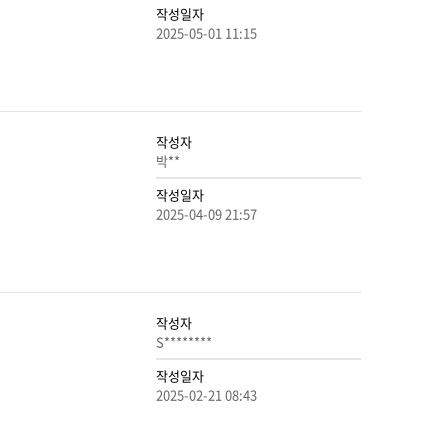
작성일자
2025-05-01 11:15
작성자
박**
작성일자
2025-04-09 21:57
작성자
S********
작성일자
2025-02-21 08:43