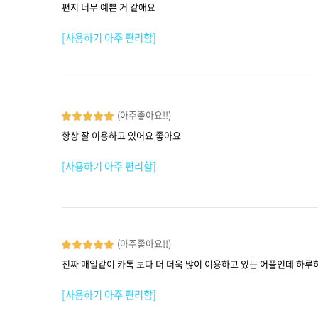
편지 너무 예쁜 거 같애요
[사용하기 아주 편리함]
(아주좋아요!!)
항상 잘 이용하고 있어요 좋아요
[사용하기 아주 편리함]
(아주좋아요!!)
진짜 매일같이 카톡 보다 더 더욱 많이 이용하고 있는 어플인데 하루하
[사용하기 아주 편리함]