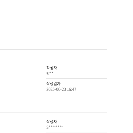
작성자
박**
작성일자
2025-06-23 16:47
작성자
S********