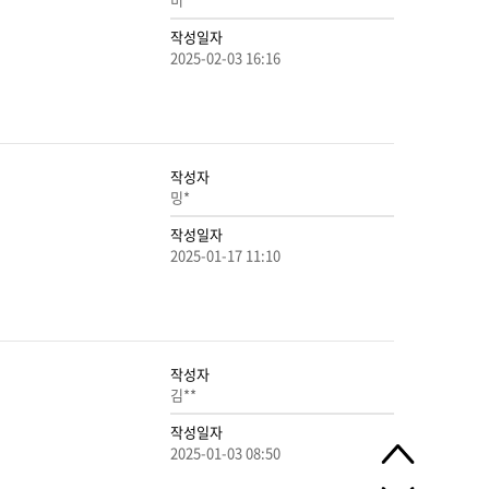
작성일자
2025-02-03 16:16
작성자
밍*
작성일자
2025-01-17 11:10
작성자
김**
작성일자
2025-01-03 08:50