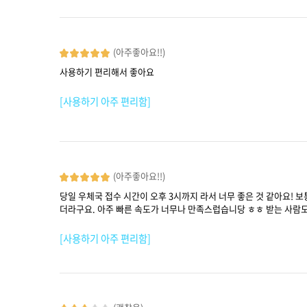
(아주좋아요!!)
사용하기 편리해서 좋아요
[사용하기 아주 편리함]
(아주좋아요!!)
당일 우체국 접수 시간이 오후 3시까지 라서 너무 좋은 것 같아요! 
더라구요. 아주 빠른 속도가 너무나 만족스럽습니당 ㅎㅎ 받는 사람도
[사용하기 아주 편리함]