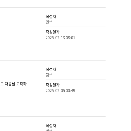
작성자
민**
작성일자
2025-02-13 08:01
작성자
김**
바로 다음날 도착하
작성일자
2025-02-05 00:49
작성자
비**