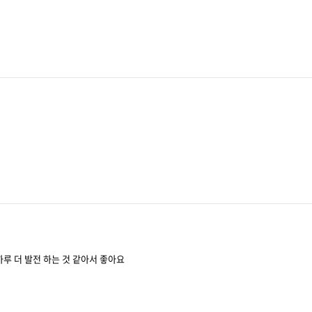
루 더 발전 하는 것 같아서 좋아요