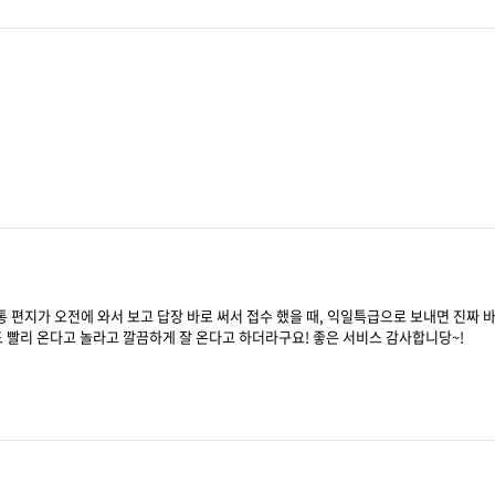
보통 편지가 오전에 와서 보고 답장 바로 써서 접수 했을 때, 익일특급으로 보내면 진짜 
 빨리 온다고 놀라고 깔끔하게 잘 온다고 하더라구요! 좋은 서비스 감사합니당~!