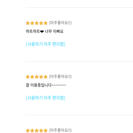
(아주좋아요!!)
하트하트❤️ 너무 이뻐요
[사용하기 아주 편리함]
(아주좋아요!!)
잘 이용중입니다~~~~~~~
[사용하기 아주 편리함]
(아주좋아요!!)