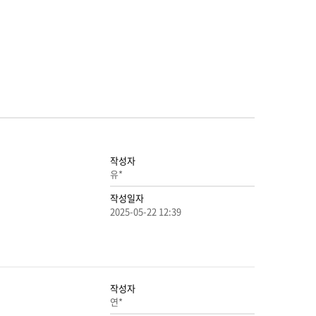
작성자
유*
작성일자
2025-05-22 12:39
작성자
연*