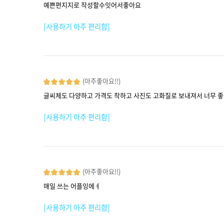
예쁜편지지로 작성할수잇어서좋아요
[사용하기 아주 편리함]
(아주좋아요!!)
글씨체도 다양하고 가격도 착하고 사진도 고화질로 보내져서 너무 좋
[사용하기 아주 편리함]
(아주좋아요!!)
매일 쓰는 어플잉에ㅕ
[사용하기 아주 편리함]