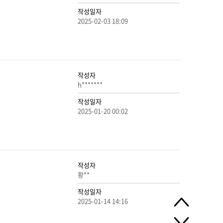
작성일자
2025-02-03 18:09
작성자
h*******
작성일자
2025-01-20 00:02
작성자
황**
작성일자
2025-01-14 14:16