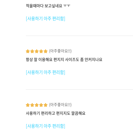
적을때마다 보고싶네요 ㅜㅜ
[사용하기 아주 편리함]
(아주좋아요!!)
항상 잘 이용해요 편지지 사이즈도 좀 안커지나요
[사용하기 아주 편리함]
(아주좋아요!!)
사용하기 편리하고 편지지도 깔끔해요
[사용하기 아주 편리함]