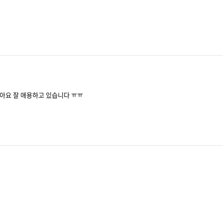
아요 잘 애용하고 있습니다 ㅠㅠ