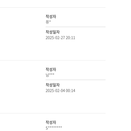
작성자
쮸*
작성일자
2025-02-27 20:11
작성자
남***
작성일자
2025-02-04 00:14
작성자
S********