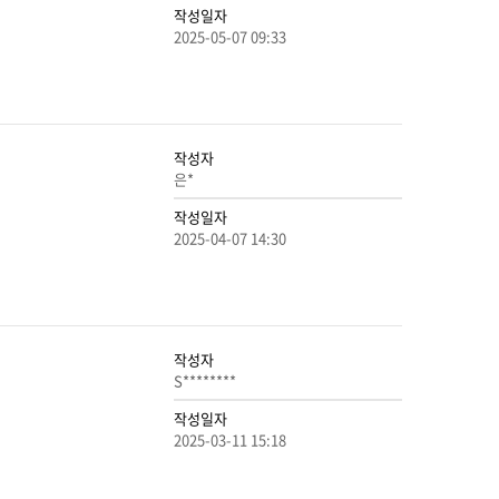
작성일자
2025-05-07 09:33
작성자
은*
작성일자
2025-04-07 14:30
작성자
S********
작성일자
2025-03-11 15:18