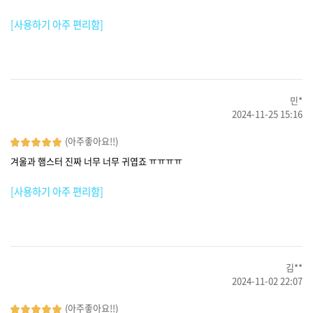
[사용하기 아주 편리함]
민*
2024-11-25 15:16
(아주좋아요!!)
겨울과 햄스터 진짜 너무 너무 귀엽죠 ㅠㅠㅠㅠ
[사용하기 아주 편리함]
김**
2024-11-02 22:07
(아주좋아요!!)