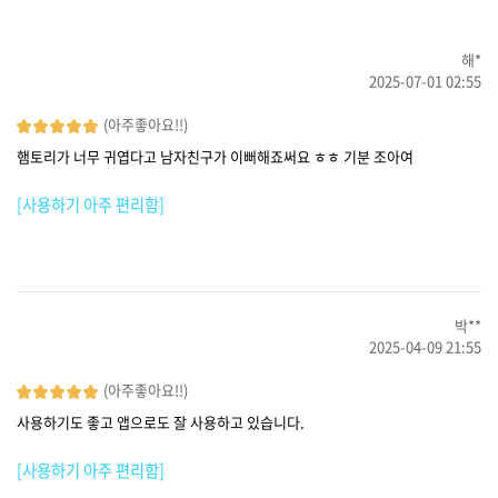
해*
2025-07-01 02:55
(아주좋아요!!)
햄토리가 너무 귀엽다고 남자친구가 이뻐해죠써요 ㅎㅎ 기분 조아여
[사용하기 아주 편리함]
박**
2025-04-09 21:55
(아주좋아요!!)
사용하기도 좋고 앱으로도 잘 사용하고 있습니다.
[사용하기 아주 편리함]