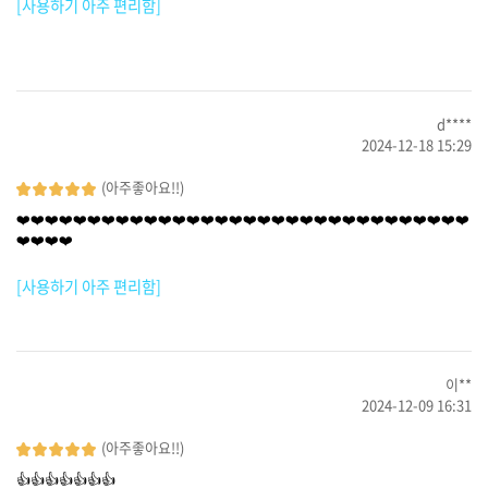
[사용하기 아주 편리함]
d****
2024-12-18 15:29
(아주좋아요!!)
❤️❤️❤️❤️❤️❤️❤️❤️❤️❤️❤️❤️❤️❤️❤️❤️❤️❤️❤️❤️❤️❤️❤️❤️❤️❤️❤️❤️❤️❤️❤️❤️
❤️❤️❤️❤️
[사용하기 아주 편리함]
이**
2024-12-09 16:31
(아주좋아요!!)
👍👍👍👍👍👍👍