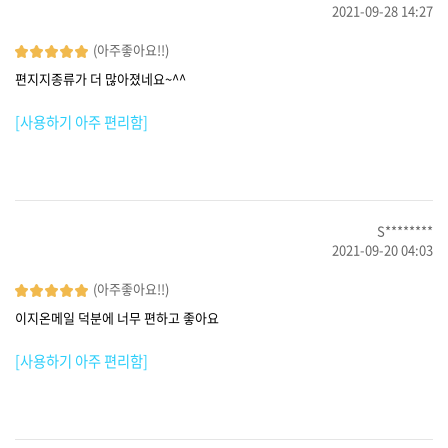
2021-09-28 14:27
(아주좋아요!!)
편지지종류가 더 많아졌네요~^^
[사용하기 아주 편리함]
S********
2021-09-20 04:03
(아주좋아요!!)
이지온메일 덕분에 너무 편하고 좋아요
[사용하기 아주 편리함]