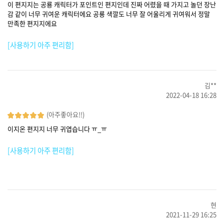
이 편지지는 공룡 캐릭터가 포인트인 편지인데 진짜 어렸을 때 가지고 놀던 장난
감 같이 너무 귀여운 캐릭터에요 공룡 색깔도 너무 잘 어울리게 귀여워서 정말
만족한 편지지에요
[사용하기 아주 편리함]
김**
2022-04-18 16:28
(아주좋아요!!)
이지온 편지지 너무 귀엽습니다 ㅠ_ㅠ
[사용하기 아주 편리함]
현
2021-11-29 16:25