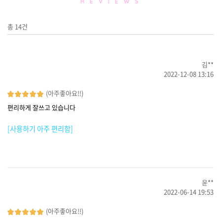
R E V I E W S
총
14
건
김**
2022-12-08 13:16
(아주좋아요!!)
편리하게 잘쓰고 있습니다
[사용하기 아주 편리함]
윤**
2022-06-14 19:53
(아주좋아요!!)