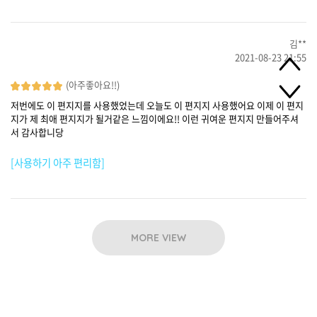
김**
2021-08-23 21:55
(아주좋아요!!)
저번에도 이 편지지를 사용했었는데 오늘도 이 편지지 사용했어요 이제 이 편지
지가 제 최애 편지지가 될거같은 느낌이에요!! 이런 귀여운 편지지 만들어주셔
서 감사합니당
[사용하기 아주 편리함]
MORE VIEW